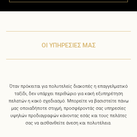
ΟΙ ΥΠΗΡΕΣΙΕΣ ΜΑΣ
Όταν πρόκειται για πολυτελείς διακοπές η επαγγελματικό
ταξίδι, δεν υπάρχει περιθώριο για κακή εξυπηρέτηση
πελατών η κακό σχεδιασμό. Μπορείτε να βασιστείτε πάνω
μας οποιαδήποτε στιγμή, προσφέροντάς σας υπηρεσίες
υψηλών προδιαγραφών κάνοντας εσάς και τους πελάτες
σας να αισθανθείτε άνεση και πολυτέλεια.