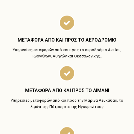
ΜΕΤΑΦΟΡΑ ΑΠΟ ΚΑΙ ΠΡΟΣ ΤΟ ΑΕΡΟΔΡΟΜΙΟ
Υπηρεσίες μεταφορών από και προς το αεροδρόμιο Ακτίου,
Ιωαννίνων, Αθηνών και Θεσσαλονίκης..
ΜΕΤΑΦΟΡΑ ΑΠΟ ΚΑΙ ΠΡΟΣ ΤΟ ΛΙΜΑΝΙ
Υπηρεσίες μεταφορών από και προς την Μαρίνα Λευκάδας, το
λιμάνι της Πάτρας και της Ηγουμενίτσας