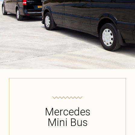
Mercedes
Mini Bus