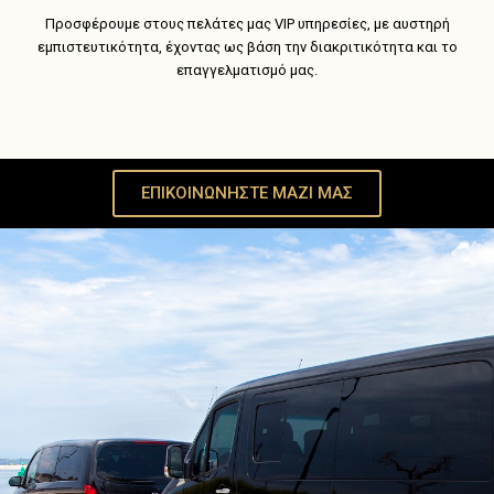
Προσφέρουμε στους πελάτες μας VIP υπηρεσίες, με αυστηρή
εμπιστευτικότητα, έχοντας ως βάση την διακριτικότητα και το
επαγγελματισμό μας.
ΕΠΙΚΟΙΝΩΝΗΣΤΕ ΜΑΖΙ ΜΑΣ