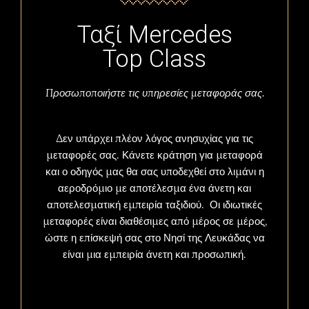
Ταξί Mercedes
Top Class
Προσωποποιήστε τις υπηρεσίες μεταφοράς σας.
Δεν υπάρχει πλέον λόγος ανησυχίας για τις
μεταφορές σας. Κάνετε κράτηση για μεταφορά
και ο οδηγός μας θα σας υποδεχθεί στο λιμάνι η
αεροδρόμιο με αποτέλεσμα ένα άνετη και
αποτελεσματική εμπειρία ταξιδιού. Οι ιδιωτικές
μεταφορές είναι διαθέσιμες από μέρος σε μέρος,
ώστε η επίσκεψή σας στο Νησί της Λευκάδας να
είναι μια εμπειρία άνετη και προσωπική.