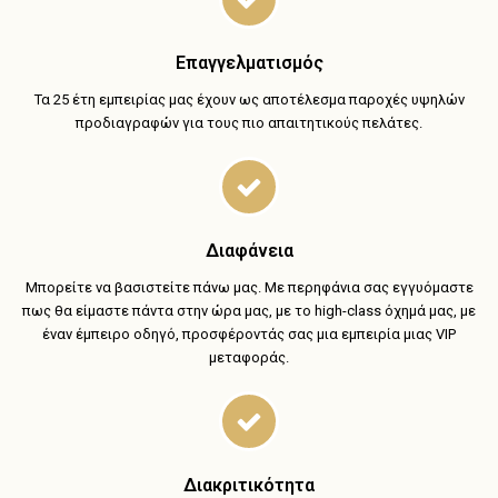
Επαγγελματισμός
Τα 25 έτη εμπειρίας μας έχουν ως αποτέλεσμα παροχές υψηλών
προδιαγραφών για τους πιο απαιτητικούς πελάτες.
Διαφάνεια
Μπορείτε να βασιστείτε πάνω μας. Με περηφάνια σας εγγυόμαστε
πως θα είμαστε πάντα στην ώρα μας, με το high-class όχημά μας, με
έναν έμπειρο οδηγό, προσφέροντάς σας μια εμπειρία μιας VIP
μεταφοράς.
Διακριτικότητα