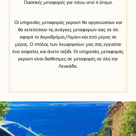
Ποιοτικές μεταφορές για πάνω από 4 άτομα.
Οι υπηρεσίες μεταφοράς γκρουπ θα οργανώσουν και
θα εκτελέσουν τις ανάγκες μεταφορών σας σε ότι
αφορά το Αεροδρόμιο/Λιμάνι και από μέρος σε
μέρος. Ο στόλος των λεωφορείων μας σας εγγυάται
ένα ασφαλές και άνετο ταξίδι. Οι υπηρεσίες μεταφοράς
γκρουπ είναι διαθέσιμες σε μεταφορές σε όλη την
Λευκάδα.