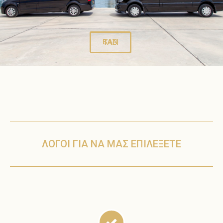
ΒΑΝ
ΤΑΞΙ
ΛΟΓΟΙ ΓΙΑ ΝΑ ΜΑΣ ΕΠΙΛΕΞΕΤΕ