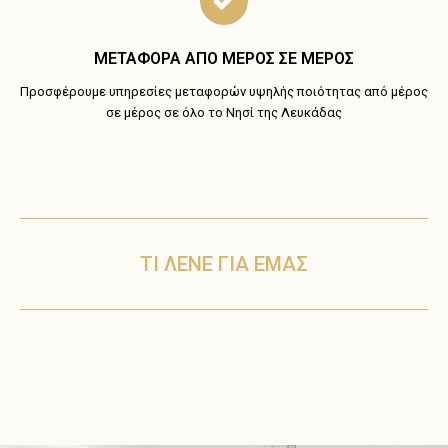
ΜΕΤΑΦΟΡΑ ΑΠΟ ΜΕΡΟΣ ΣΕ ΜΕΡΟΣ
Προσφέρουμε υπηρεσίες μεταφορών υψηλής ποιότητας από μέρος
σε μέρος σε όλο το Νησί της Λευκάδας
ΤΙ ΛΕΝΕ ΓΙΑ ΕΜΑΣ